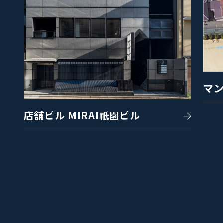
マ
店舗ビル MIRAI祇園ビル