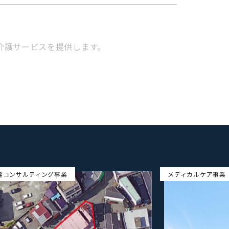
介護サービスを提供します。
発コンサルティング事業
メディカルケア事業