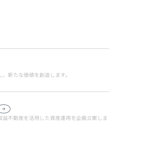
し、新たな価値を創造します。
収益不動産を活用した資産運用を企画立案しま