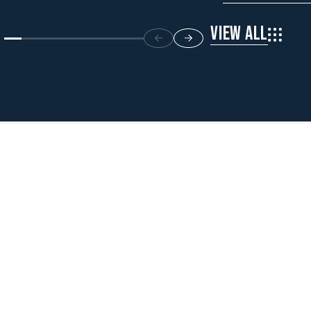
VIEW ALL