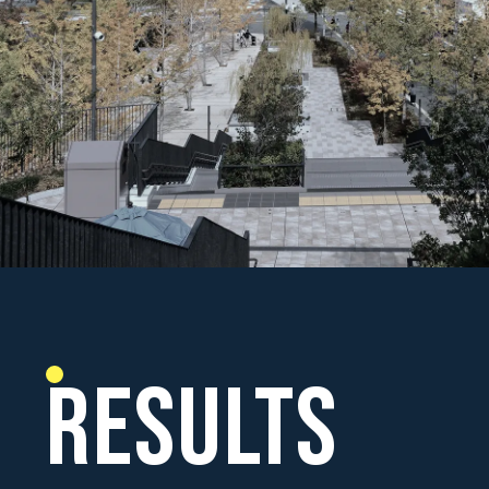
RESULTS