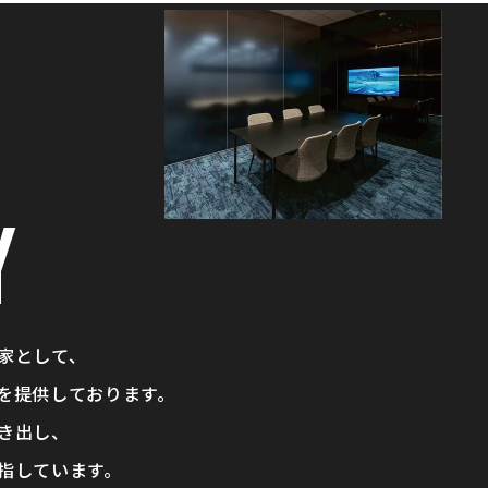
Y
家として、
を提供しております。
き出し、
指しています。