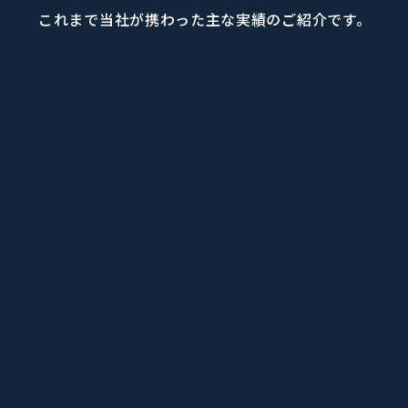
これまで当社が携わった主な実績のご紹介です。