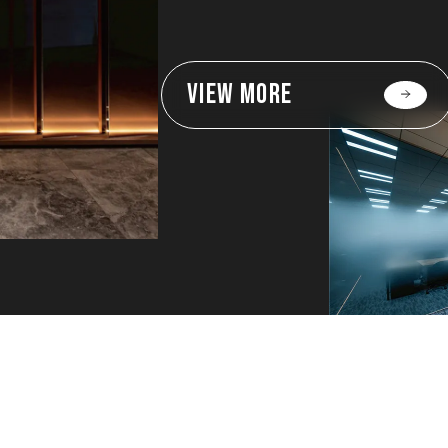
VIEW MORE