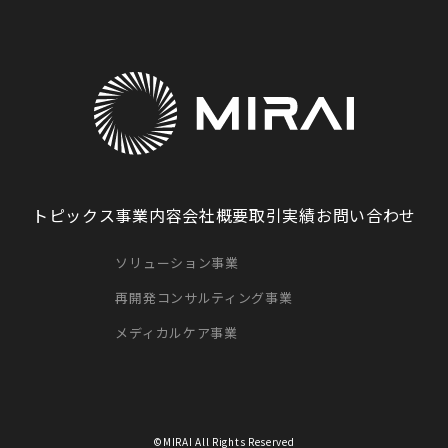
トピックス
事業内容
会社概要
取引実績
お問い合わせ
ソリューション事業
再開発コンサルティング事業
メディカルケア事業
©MIRAI All Rights Reserved