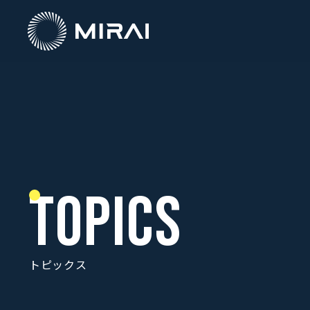
Topics
トピックス