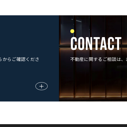
CONTACT
らからご確認くださ
不動産に関するご相談は、