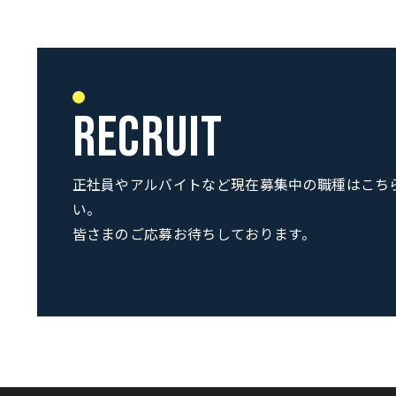
RECRUIT
正社員やアルバイトなど現在募集中の職種はこち
い。
皆さまのご応募お待ちしております。