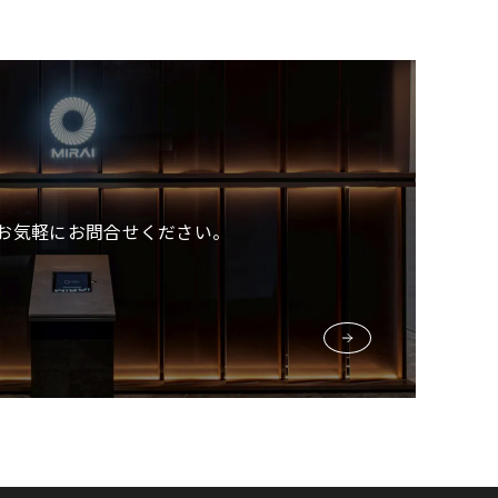
お気軽にお問合せください。