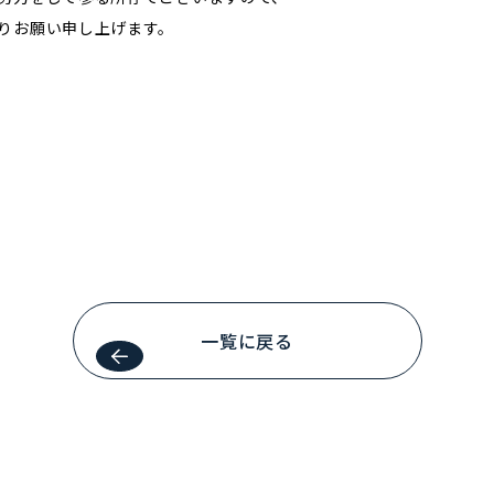
りお願い申し上げます。
一覧に戻る