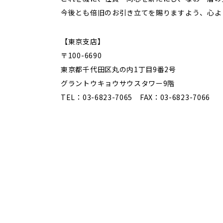
今後とも倍旧のお引き立てを賜りますよう、心よ
【東京支店】
〒100-6690
東京都千代田区丸の内1丁目9番2号
グラントウキョウサウスタワー9階
TEL：03-6823-7065 FAX：03-6823-7066