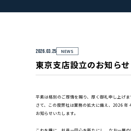
2026.03.25
NEWS
東京支店設立のお知らせ
平素は格別のご厚情を賜り、厚く御礼申し上げま
さて、この度弊社は業務の拡大に備え、2026 年
お知らせいたします。
これを機に、社員一同心を新たにし、なお一層の